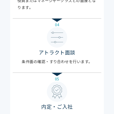
役員またはマネージャークラスとの面接とな
ります。
04
アトラクト面談
条件面の確認・すり合わせを行います。
05
内定・ご入社