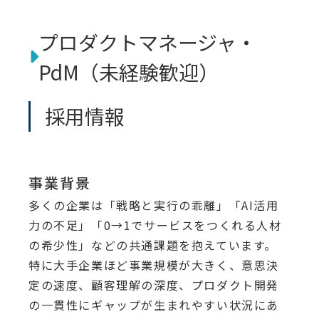
プロダクトマネージャ・
PdM（未経験歓迎）
採用情報
事業背景
多くの企業は「戦略と実行の乖離」「AI活用
力の不足」「0→1でサービスをつくれる人材
の希少性」などの共通課題を抱えています。
特に大手企業ほど事業規模が大きく、意思決
定の速度、顧客理解の深度、プロダクト開発
の一貫性にギャップが生まれやすい状況にあ