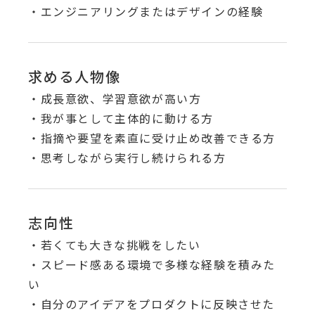
・エンジニアリングまたはデザインの経験
求める人物像
・成長意欲、学習意欲が高い方
・我が事として主体的に動ける方
・指摘や要望を素直に受け止め改善できる方
・思考しながら実行し続けられる方
志向性
・若くても大きな挑戦をしたい
・スピード感ある環境で多様な経験を積みた
い
・自分のアイデアをプロダクトに反映させた