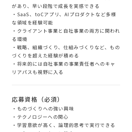
があり、早い段階で成長を実感できる
・SaaS、toCアプリ、AIプロダクトなど多様
な領域を経験可能
・クライアント事業と自社事業の両方に関われ
る環境
・戦略、組織づくり、仕組みづくりなど、もの
づくりを超えた経験が積める
・将来的には自社事業の事業責任者へのキャ
リアパスも視野に入る
応募資格（必須）
・ものづくりへの強い興味
・テクノロジーへの関心
・学習意欲が高く、論理的思考で実行できる