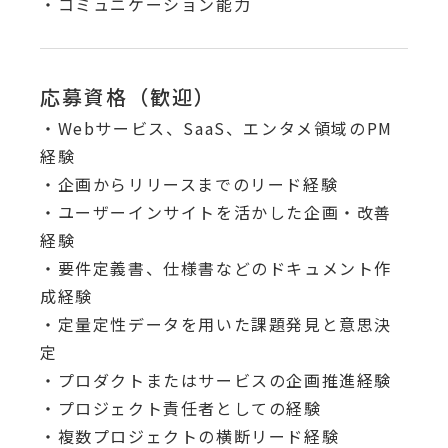
・コミュニケーション能力
応募資格（歓迎）
・Webサービス、SaaS、エンタメ領域のPM
経験
・企画からリリースまでのリード経験
・ユーザーインサイトを活かした企画・改善
経験
・要件定義書、仕様書などのドキュメント作
成経験
・定量定性データを用いた課題発見と意思決
定
・プロダクトまたはサービスの企画推進経験
・プロジェクト責任者としての経験
・複数プロジェクトの横断リード経験