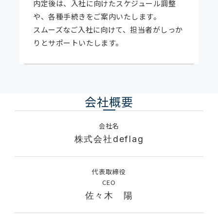
内定後は、入社に向けたスケジュール調整
や、各種手続きをご案内いたします。
スムーズなご入社に向けて、担当者がしっか
りとサポートいたします。
会社概要
会社名
株式会社deflag
代表取締役
CEO
佐々木 陽