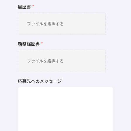
履歴書
*
ファイルを選択する
職務経歴書
*
ファイルを選択する
応募先へのメッセージ