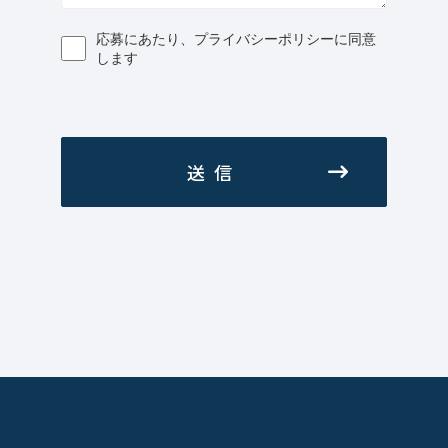
応募にあたり、プライバシーポリシーに同意
します
送信