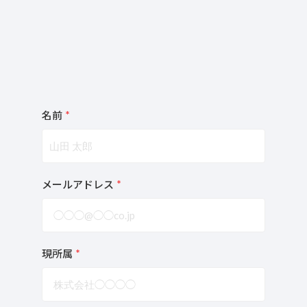
名前
*
メールアドレス
*
現所属
*