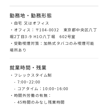
勤務地・勤務形態
・自宅 又はオフィス
・オフィス：〒104-0032 東京都中央区八丁
堀2丁目3-9 H1O八丁堀 602号室
・受動喫煙対策：加熱式タバコのみ喫煙可能
場所あり
就業時間・残業
・フレックスタイム制
- 7:00~22:00
- コアタイム：10:00~16:00
・時間外労働の有無：
- 45時間のみなし残業時間