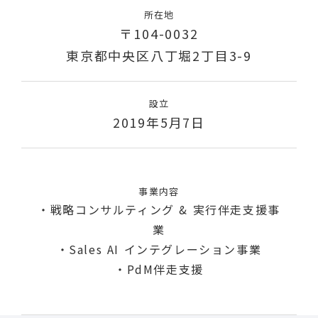
所在地
〒104-0032
東京都中央区八丁堀2丁目3-9
設立
2019年5月7日
事業内容
・戦略コンサルティング & 実行伴走支援事
業
・Sales AI インテグレーション事業
・PdM伴走支援