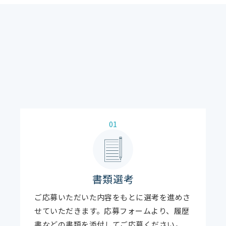
01
書類選考
ご応募いただいた内容をもとに選考を進めさ
せていただきます。応募フォームより、履歴
書などの書類を添付してご応募ください。