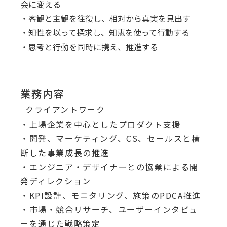
会に変える
・客観と主観を往復し、相対から真実を見出す
・知性を以って探求し、知恵を使って行動する
・思考と行動を同時に携え、推進する
業務内容
クライアントワーク
・上場企業を中心としたプロダクト支援
・開発、マーケティング、CS、セールスと横
断した事業成長の推進
・エンジニア・デザイナーとの協業による開
発ディレクション
・KPI設計、モニタリング、施策のPDCA推進
・市場・競合リサーチ、ユーザーインタビュ
ーを通じた戦略策定