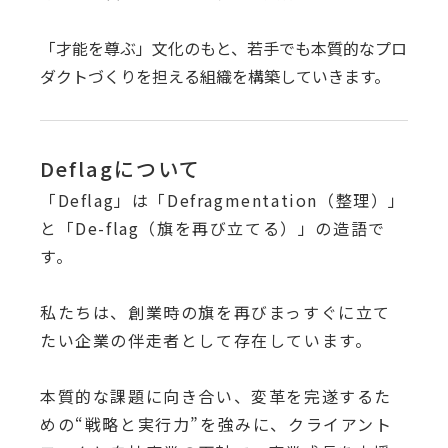
「才能を尊ぶ」文化のもと、若手でも本質的なプロ
ダクトづくりを担える組織を構築していきます。
Deflagについて
「Deflag」は「Defragmentation（整理）」
と「De-flag（旗を再び立てる）」の造語で
す。
私たちは、創業時の旗を再びまっすぐに立て
たい企業の伴走者として存在しています。
本質的な課題に向き合い、変革を完遂するた
めの“戦略と実行力”を強みに、クライアント