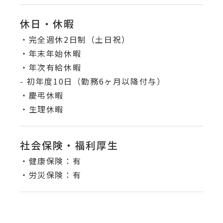
休日・休暇
・完全週休2日制（土日祝）
・年末年始休暇
・年次有給休暇
- 初年度10日（勤務6ヶ月以降付与）
・慶弔休暇
・生理休暇
社会保険・福利厚生
・健康保険：有
・労災保険：有