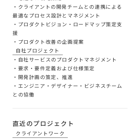
・クライアントの開発チームとの連携による
最適なプロセス設計とマネジメント
・プロダクトビジョン・ロードマップ策定支
援
・プロダクト改善の企画提案
自社プロジェクト
・自社サービスのプロダクトマネジメント
・要求・要件定義および仕様策定
・開発計画の策定、推進
・エンジニア・デザイナー・ビジネスチーム
との協働
直近のプロジェクト
クライアントワーク