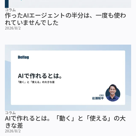
コラム
作ったAIエージェントの半分は、一度も使わ
れていませんでした
2026/8/2
コラム
AIで作れるとは。「動く」と「使える」の大
きな差
2026/8/2