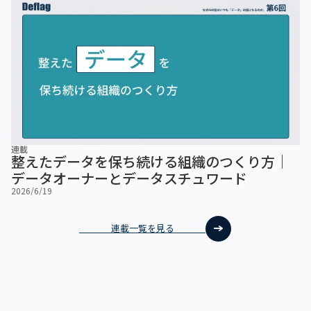
連載
整えたデータを保ち続ける組織のつくり方｜
データオーナーとデータスチュワード
2026/6/19
連載一覧を見る