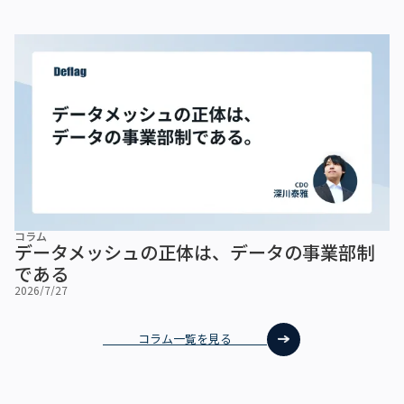
コラム
データメッシュの正体は、データの事業部制
である
2026/7/27
コラム一覧を見る