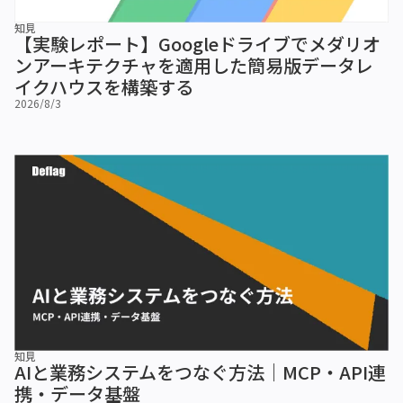
知見
【実験レポート】Googleドライブでメダリオ
ンアーキテクチャを適用した簡易版データレ
イクハウスを構築する
2026/8/3
知見
AIと業務システムをつなぐ方法｜MCP・API連
携・データ基盤