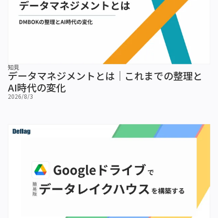
知見
データマネジメントとは｜これまでの整理と
AI時代の変化
2026/8/3