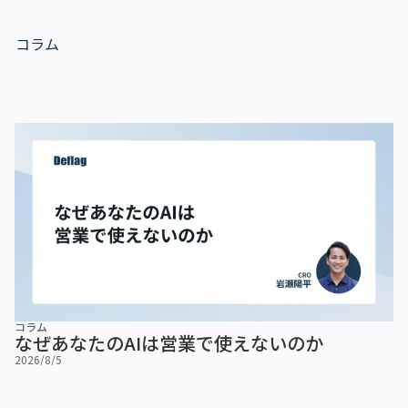
コラム
コラム
なぜあなたのAIは営業で使えないのか
2026/8/5