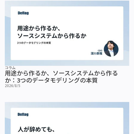
コラム
用途から作るか、ソースシステムから作る
か：3つのデータモデリングの本質
2026/8/5