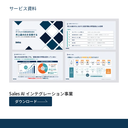
サービス資料
Sales AI インテグレーション事業
ダウンロード