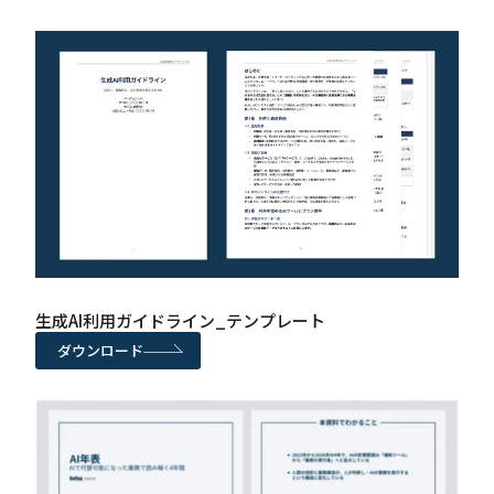
生成AI利用ガイドライン_テンプレート
ダウンロード