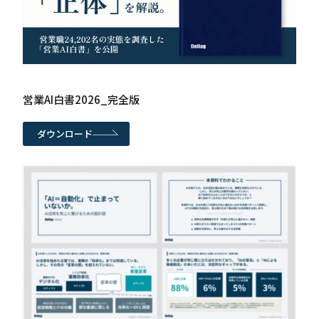
営業AI白書2026_完全版
ダウンロード