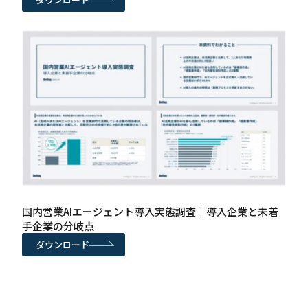
国内営業AIエージェント導入実態調査｜導入企業と未着
手企業の分岐点
ダウンロード