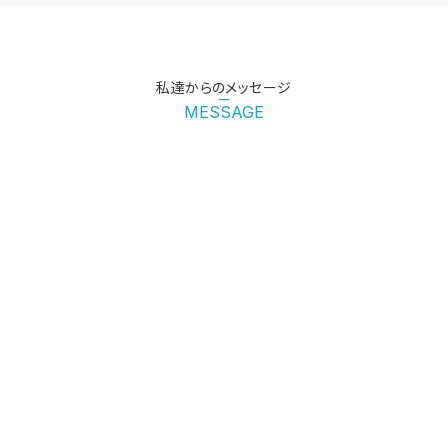
私達からのメッセージ
MESSAGE