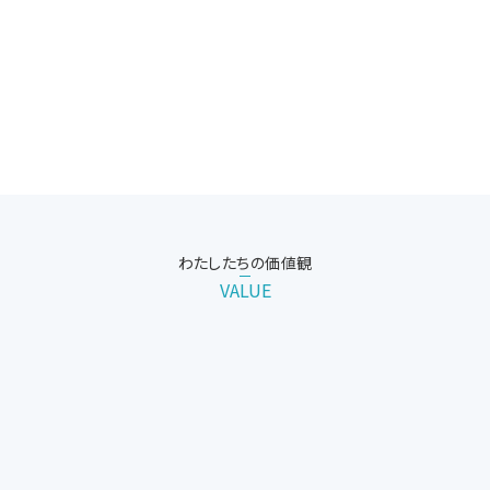
わたしたちの価値観
VALUE