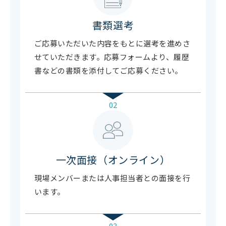
書類選考
ご応募いただいた内容をもとに選考を進めさ
せていただきます。応募フォームより、履歴
書などの書類を添付してご応募ください。
02
一次面接（オンライン）
現場メンバーまたは人事担当者との面接を行
います。
03