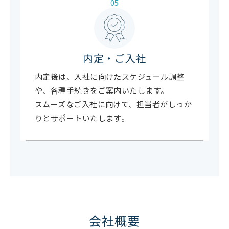
05
内定・ご入社
内定後は、入社に向けたスケジュール調整
や、各種手続きをご案内いたします。
スムーズなご入社に向けて、担当者がしっか
りとサポートいたします。
会社概要