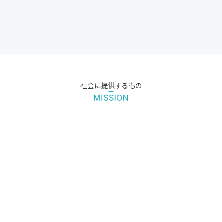
社会に提供するもの
MISSION