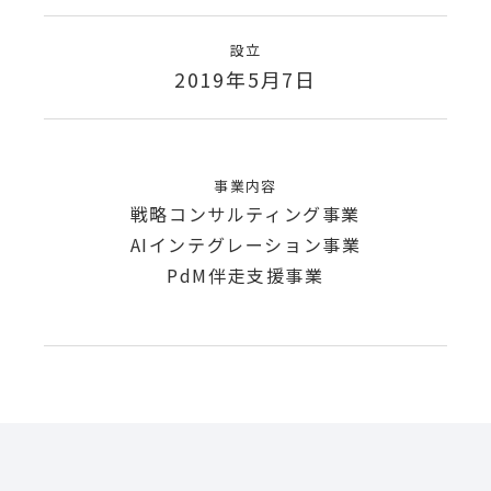
設立
2019年5月7日
事業内容
戦略コンサルティング事業
AIインテグレーション事業
PdM伴走支援事業