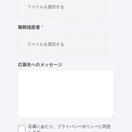
ファイルを選択する
職務経歴書
*
ファイルを選択する
応募先へのメッセージ
応募にあたり、プライバシーポリシーに同意
します