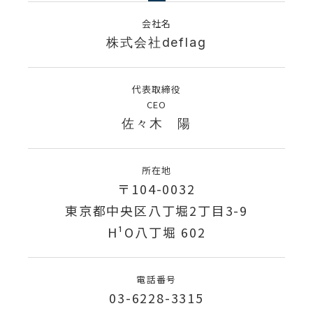
会社名
株式会社deflag
代表取締役
CEO
佐々木 陽
所在地
〒104-0032
東京都中央区八丁堀2丁目3-9
H¹O八丁堀 602
電話番号
03-6228-3315