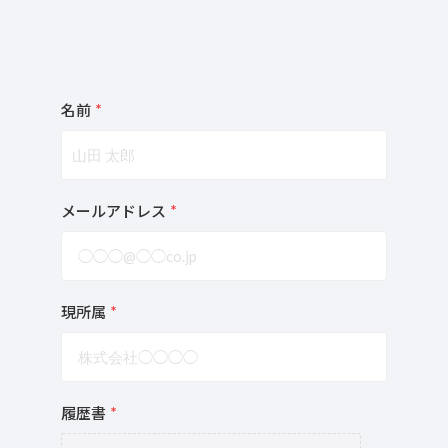
名前
*
メールアドレス
*
現所属
*
履歴書
*