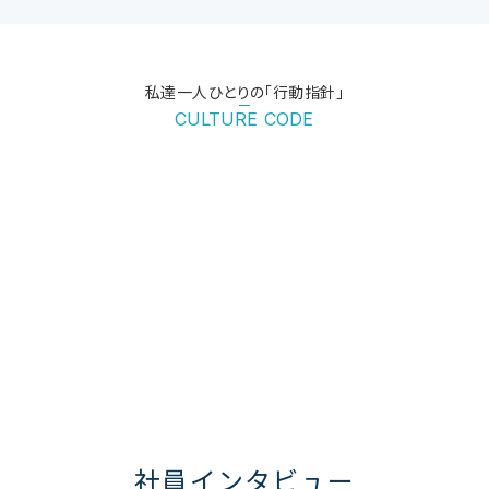
私達一人ひとりの「行動指針」
CULTURE CODE
社員インタビュー