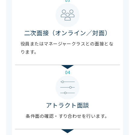
二次面接（オンライン／対面）
役員またはマネージャークラスとの面接とな
ります。
04
アトラクト面談
条件面の確認・すり合わせを行います。