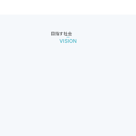
目指す社会
VISION