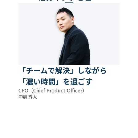
「チームで解決」しながら
「濃い時間」を過ごす
CPO（Chief Product Officer）
中前 秀太