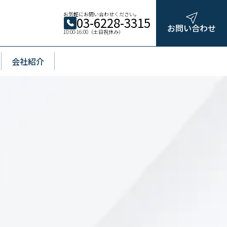
お気軽にお問い合わせください。
03-6228-3315
お問い合わせ
10:00-16:00（土日祝休み）
会社紹介