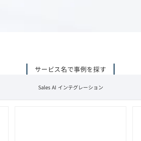
サービス名で事例を探す
Sales AI インテグレーション