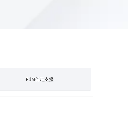
PdM伴走支援