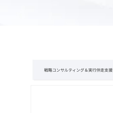
戦略コンサルティング＆実行伴走支援