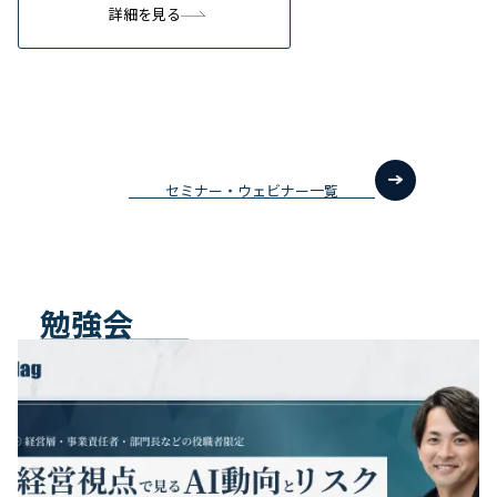
詳細を見る
セミナー・ウェビナー一覧
勉強会