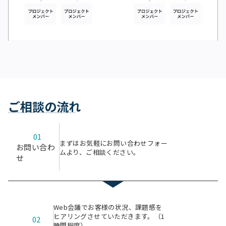
ご相談の流れ
01
まずはお気軽にお問い合わせフォー
お問い合わ
ムより、ご相談ください。
せ
Web会議でお客様の状況、課題感を
ヒアリングさせていただきます。（1
02
時間程度）