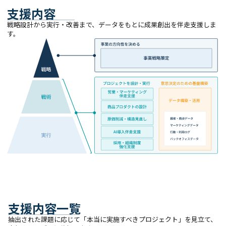
支援内容
戦略設計から実行・改善まで、データをもとに成果創出を伴走支援しま
す。
支援内容一覧
抽出された課題に応じて「本当に実施すべきプロジェクト」を見立て、