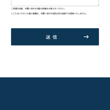
ご希望の内容、お問い合わせ内容の詳細をお知らせください。
※ご入力いただいた個人情報は、お問い合わせ対応以外の目的では使用いたしません。
送信