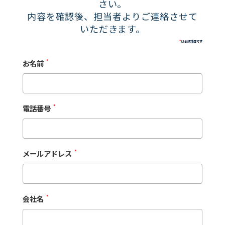
さい。
内容を確認後、担当者よりご連絡させて
いただきます。
*
は必須項目です
お名前
*
電話番号
*
メールアドレス
*
会社名
*