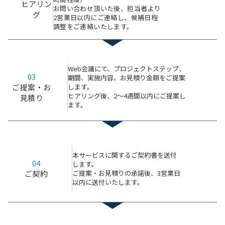
⁩ヒアリン
お問い合わせ頂いた後、担当者より
グ
2営業日以内にご連絡し、候補日程
調整をご連絡いたします。
Web会議にて、プロジェクトステップ、
03
期間、実施内容、お見積り金額をご提案
ご提案・お
します。
ヒアリング後、2〜4週間以内にご提案し
見積り
ます。
本サービスに関するご契約書を送付
04
します。
ご提案・お見積りの承諾後、3営業日
ご契約
以内に送付いたします。