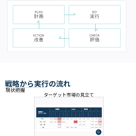
戦略から実行の流れ
現状把握
ターゲット市場の見立て