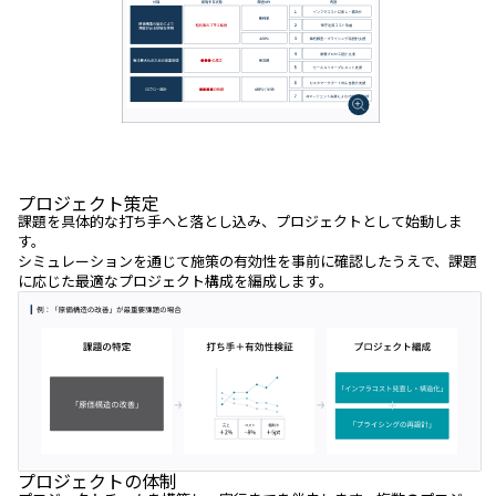
プロジェクト策定
課題を具体的な打ち手へと落とし込み、プロジェクトとして始動しま
す。
シミュレーションを通じて施策の有効性を事前に確認したうえで、課題
に応じた最適なプロジェクト構成を編成します。
プロジェクトの体制