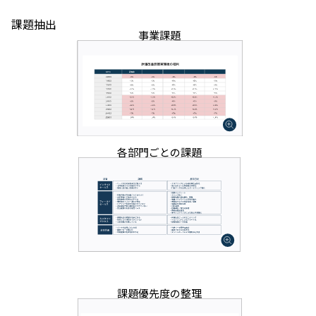
課題抽出
事業課題
各部門ごとの課題
課題優先度の整理