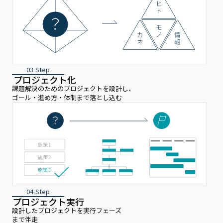
03 Step
プロジェクト化
課題解決のためのプロジェクトを設計し、
ゴール・進め方・体制まで落とし込む
04 Step
プロジェクト実行
設計したプロジェクトを実行フェーズ
まで伴走