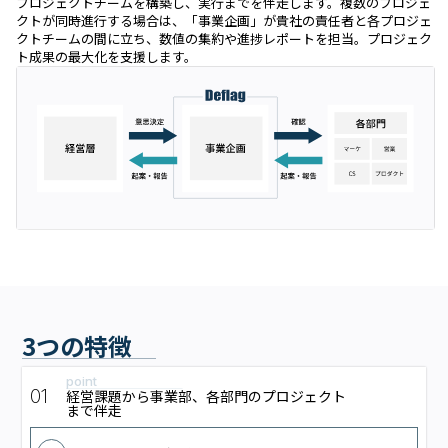
プロジェクトチームを構築し、実行までを伴走します。複数のプロジェ
クトが同時進行する場合は、「事業企画」が貴社の責任者と各プロジェ
クトチームの間に立ち、数値の集約や進捗レポートを担当。プロジェク
ト成果の最大化を支援します。
3つの特徴
point
01
経営課題から事業部、各部門のプロジェクト
まで伴走