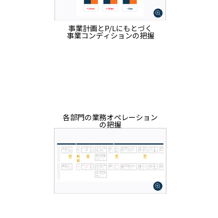
事業計画とP/Lにもとづく
事業コンディションの把握
各部門の業務オペレーション
の把握