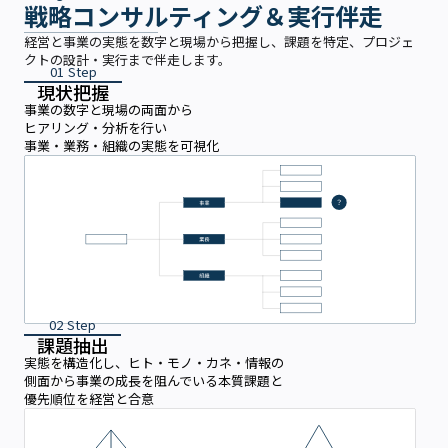
戦略コンサルティング＆実行伴走
経営と事業の実態を数字と現場から把握し、課題を特定、プロジェ
クトの設計・実行まで伴走します。
01 Step
現状把握
事業の数字と現場の両面から
ヒアリング・分析を行い
事業・業務・組織の実態を可視化
02 Step
課題抽出
実態を構造化し、ヒト・モノ・カネ・情報の
側面から事業の成長を阻んでいる本質課題と
優先順位を経営と合意