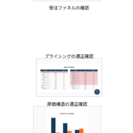
受注ファネルの確認
プライシングの適正確認
原価構造の適正確認