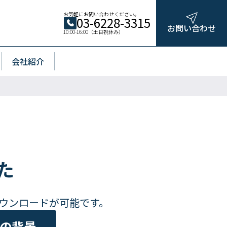
お気軽にお問い合わせください。
03-6228-3315
お問い合わせ
10:00-16:00（土日祝休み）
会社紹介
た
。
ウンロードが可能です。
大の背景