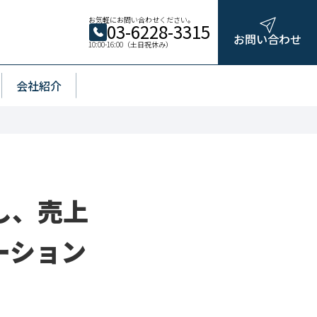
お気軽にお問い合わせください。
03-6228-3315
お問い合わせ
10:00-16:00（土日祝休み）
会社紹介
し、売上
レーション