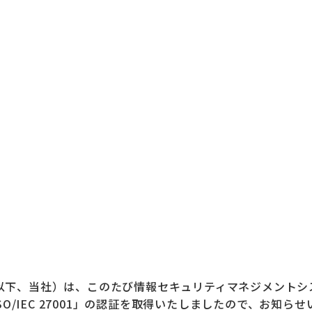
g（以下、当社）は、このたび情報セキュリティマネジメントシ
O/IEC 27001」の認証を取得いたしましたので、お知ら