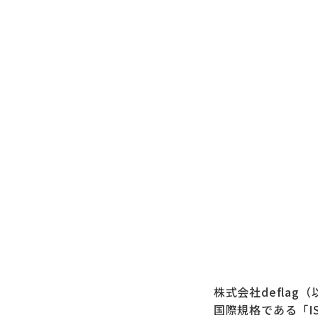
株式会社defla
国際規格である「IS