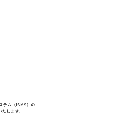
ステム（ISMS）の
せいたします。