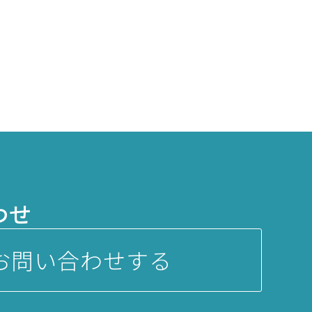
わせ
お問い合わせする