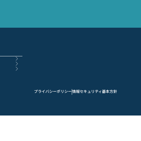
プライバシーポリシー
情報セキュリティ基本方針