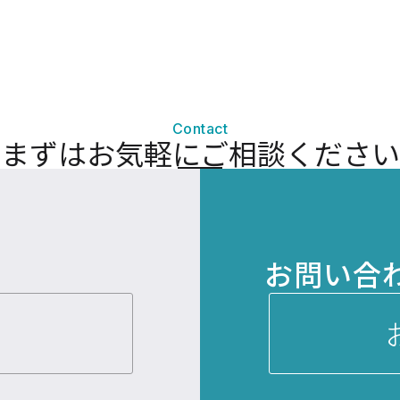
Contact
まずはお気軽にご相談ください
お問い合