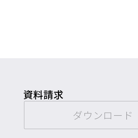
資料請求
ダウンロード