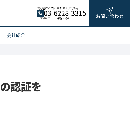
お気軽にお問い合わせください。
03-6228-3315
お問い合わせ
10:00-16:00（土日祝休み）
会社紹介
1」の認証を