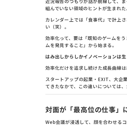
近況報告のつもりが話が脱線して、まっ
組んでいない領域のヒントが生まれた
カレンダー上では「食事代」で計上さ
い（笑）。
効率化って、要は「既知のゲームをう
ムを発見すること」から始まる。
はみ出しからしかイノベーションは生
効率化だけを追求し続けた成長曲線は
スタートアップの起業・EXIT、大企
てきたなかで、この違いについては、
対面が「最高位の仕事」
Web会議が浸透して、顔を合わせる