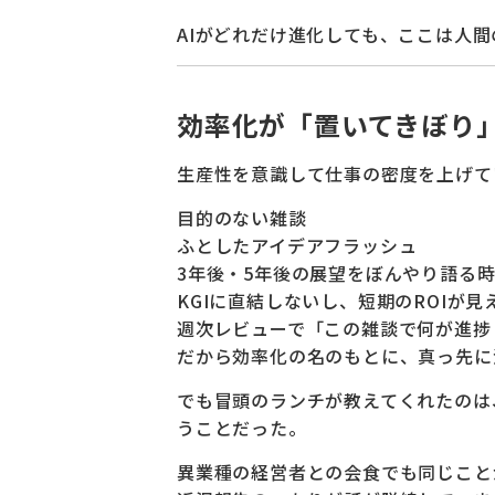
AIがどれだけ進化しても、ここは人
効率化が「置いてきぼり
生産性を意識して仕事の密度を上げて
目的のない雑談
ふとしたアイデアフラッシュ
3年後・5年後の展望をぼんやり語る
KGIに直結しないし、短期のROIが見
週次レビューで「この雑談で何が進捗
だから効率化の名のもとに、真っ先に
でも冒頭のランチが教えてくれたのは
うことだった。
異業種の経営者との会食でも同じこと