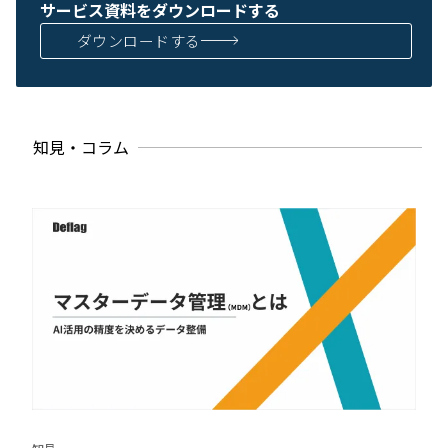
サービス資料をダウンロードする
ダウンロードする
知見・コラム