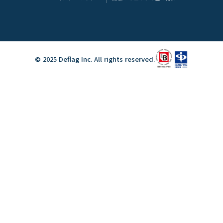
© 2025 Deflag Inc. All rights reserved.