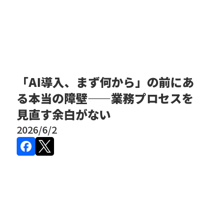
「AI導入、まず何から」の前にあ
る本当の障壁——業務プロセスを
見直す余白がない
2026/6/2