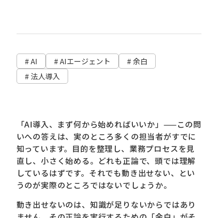
# AI
# AIエージェント
# 余白
# 法人導入
「AI導入、まず何から始めればいいか」——この問
いへの答えは、実のところ多くの担当者がすでに
知っています。目的を整理し、業務プロセスを見
直し、小さく始める。どれも正論で、頭では理解
しているはずです。それでも動き出せない、とい
うのが実際のところではないでしょうか。
動き出せないのは、知識が足りないからではあり
ません。その正論を実行するための「余白」がそ