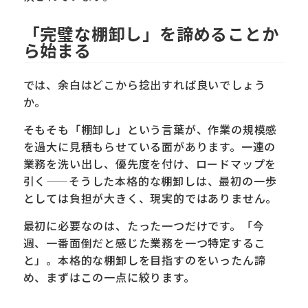
「完璧な棚卸し」を諦めることか
ら始まる
では、余白はどこから捻出すれば良いでしょう
か。
そもそも「棚卸し」という言葉が、作業の規模感
を過大に見積もらせている面があります。一連の
業務を洗い出し、優先度を付け、ロードマップを
引く——そうした本格的な棚卸しは、最初の一歩
としては負担が大きく、現実的ではありません。
最初に必要なのは、たった一つだけです。「今
週、一番面倒だと感じた業務を一つ特定するこ
と」。本格的な棚卸しを目指すのをいったん諦
め、まずはこの一点に絞ります。