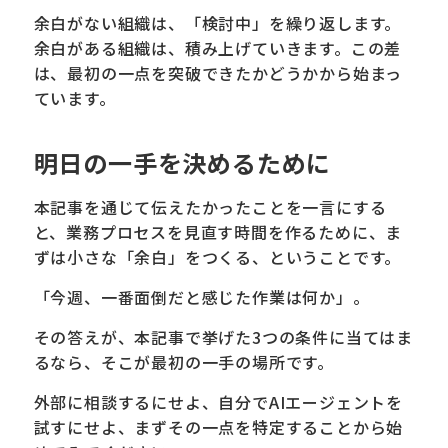
余白がない組織は、「検討中」を繰り返します。
余白がある組織は、積み上げていきます。この差
は、最初の一点を突破できたかどうかから始まっ
ています。
明日の一手を決めるために
本記事を通じて伝えたかったことを一言にする
と、業務プロセスを見直す時間を作るために、ま
ずは小さな「余白」をつくる、ということです。
「今週、一番面倒だと感じた作業は何か」。
その答えが、本記事で挙げた3つの条件に当てはま
るなら、そこが最初の一手の場所です。
外部に相談するにせよ、自分でAIエージェントを
試すにせよ、まずその一点を特定することから始