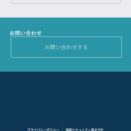
お問い合わせ
お問い合わせする
プライバシーポリシー
情報セキュリティ基本方針