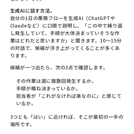
生成AIに話す方法。
自分の1日の業務フローを生成AI（ChatGPTや
Claudeなど）に口頭で説明し、「この中で繰り返
し発生していて、手順が大体決まっていそうな作
業はどれだと思いますか」と聞きます。10〜15分
の対話で、候補が浮き上がってくることが多くあ
ります。
候補が一つ出たら、次の3点で確認します。
その作業は週に複数回発生するか。
手順が概ね決まっているか。
担当者が「これがなければ楽なのに」と感じて
いるか。
3つとも「はい」に近ければ、そこが最初の一手の
場所です。