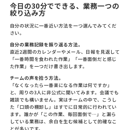
今日の30分でできる、業務一つの
絞り込み方
自分の状況に一番近い方法を一つ選んでみてくだ
さい。
自分の業務記録を振り返る方法。
直近2週間のカレンダーやメール、日報を見返して
「一番時間を食われた作業」「一番面倒だと感じ
た作業」を一つだけ書き出します。
チームの声を拾う方法。
「なくなったら一番楽になる作業は何ですか」
と、周りの3人に非公式に聞いてみます。会議でも
雑談でも構いません。実はチームの中で、こうし
た「口頭の棚卸し」はすでに日常的に行われてい
ます。誰かが「この作業、毎回面倒で…」と漏ら
している業務は、余白を生む候補として的確なこ
とが多いです。