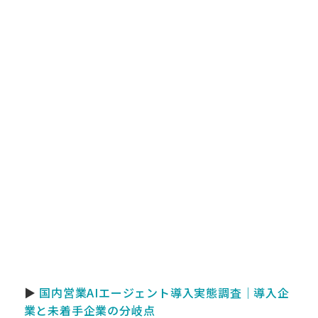
▶
国内営業AIエージェント導入実態調査｜導入企
業と未着手企業の分岐点