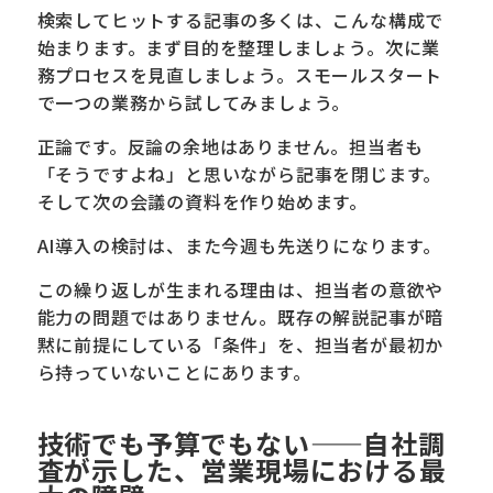
検索してヒットする記事の多くは、こんな構成で
始まります。まず目的を整理しましょう。次に業
務プロセスを見直しましょう。スモールスタート
で一つの業務から試してみましょう。
正論です。反論の余地はありません。担当者も
「そうですよね」と思いながら記事を閉じます。
そして次の会議の資料を作り始めます。
AI導入の検討は、また今週も先送りになります。
この繰り返しが生まれる理由は、担当者の意欲や
能力の問題ではありません。既存の解説記事が暗
黙に前提にしている「条件」を、担当者が最初か
ら持っていないことにあります。
技術でも予算でもない——自社調
査が示した、営業現場における最