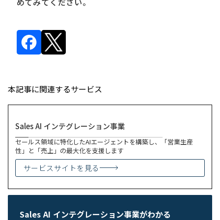
めてみてください。
本記事に関連するサービス
Sales AI インテグレーション事業
セールス領域に特化したAIエージェントを構築し、「営業生産
性」と「売上」の最大化を支援します
サービスサイトを見る
Sales AI インテグレーション事業がわかる