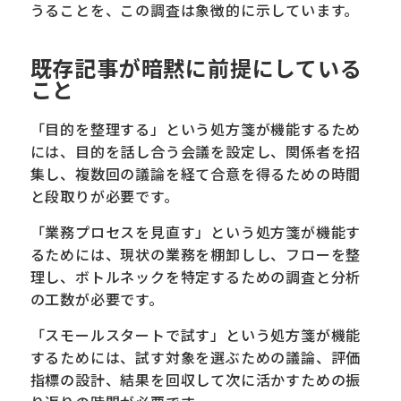
うることを、この調査は象徴的に示しています。
既存記事が暗黙に前提にしている
こと
「目的を整理する」という処方箋が機能するため
には、目的を話し合う会議を設定し、関係者を招
集し、複数回の議論を経て合意を得るための時間
と段取りが必要です。
「業務プロセスを見直す」という処方箋が機能す
るためには、現状の業務を棚卸しし、フローを整
理し、ボトルネックを特定するための調査と分析
の工数が必要です。
「スモールスタートで試す」という処方箋が機能
するためには、試す対象を選ぶための議論、評価
指標の設計、結果を回収して次に活かすための振