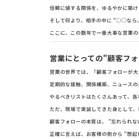
信頼に値する関係を、ゆるやかに築け
そして何より、相手の中に "○○なら
ここに、この数年で一番大事な営業の
営業にとっての"顧客フォ
営業の世界では、「顧客フォローが大
定期的な接触、関係構築、ニュースの
やるべきリストはたくさんあって、各
ただ、現場で実装してきた身として、
顧客フォローの本質は、 "忘れられな
正確に言えば、お客様の側から "想起