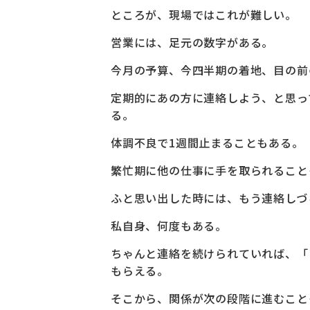
ところが、現場ではこれが難しい。
営業には、足元の数字がある。
今月の予算、今四半期の着地、目の前
定期的にあの方に連絡しよう、と思っ
る。
体調不良で1週間止まることもある。
繁忙期に他の仕事に手を取られること
ふと思い出した時には、もう連絡しづ
私自身、何度もある。
ちゃんと連絡を続けられていれば、「
もらえる。
そこから、関係が次の段階に進むこと