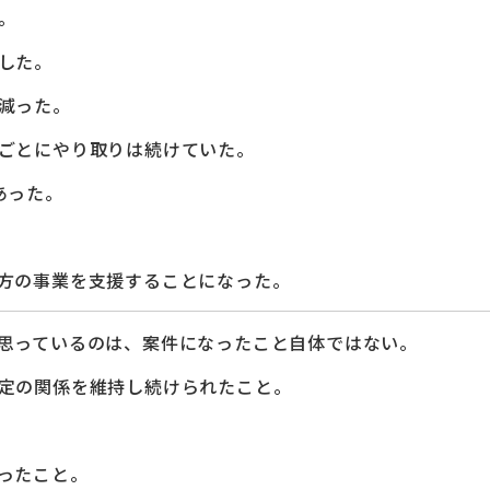
。
した。
減った。
ごとにやり取りは続けていた。
あった。
方の事業を支援することになった。
思っているのは、案件になったこと自体ではない。
定の関係を維持し続けられたこと。
ったこと。