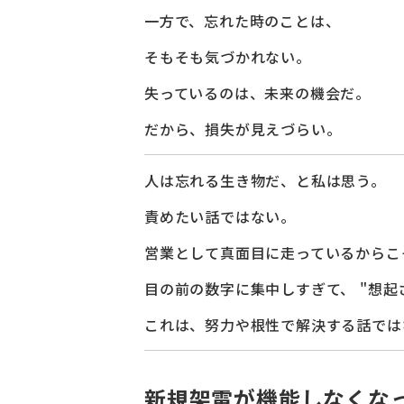
一方で、忘れた時のことは、
そもそも気づかれない。
失っているのは、未来の機会だ。
だから、損失が見えづらい。
人は忘れる生き物だ、と私は思う。
責めたい話ではない。
営業として真面目に走っているからこ
目の前の数字に集中しすぎて、 "想起
これは、努力や根性で解決する話では
新規架電が機能しなくな