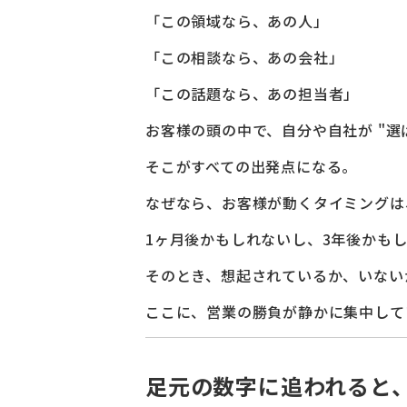
「この領域なら、あの人」
「この相談なら、あの会社」
「この話題なら、あの担当者」
お客様の頭の中で、自分や自社が "選
そこがすべての出発点になる。
なぜなら、お客様が動くタイミングは
1ヶ月後かもしれないし、3年後かも
そのとき、想起されているか、いない
ここに、営業の勝負が静かに集中して
足元の数字に追われると