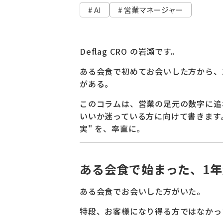
# AI
# 営業マネージャー
Deflag CRO の岩瀬です。
ある会食で初めてお会いした方から、
がある。
このコラムは、営業の足元の数字に追
いいか迷っている方に向けて書きます。
実" を、率直に。
ある会食で始まった、1
ある会食でお会いした方がいた。
特段、お客様になり得る方ではなかっ