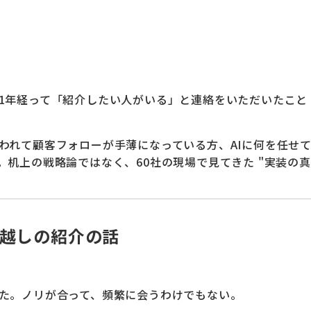
1年経って「紹介したい人がいる」と連絡をいただいたこと
われて顧客フォローが手薄になっている方、AIに何を任せ
机上の戦略論ではなく、60社の現場で見てきた "実装の真
年越しの紹介の話
た。ノリが合って、頻繁に会うわけでもない。