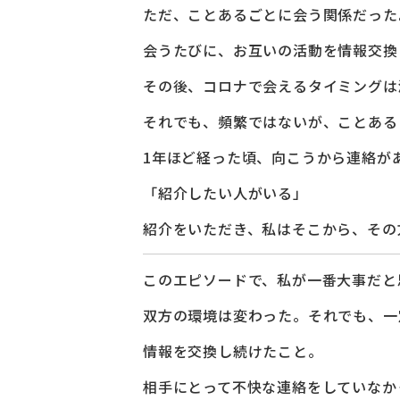
ただ、ことあるごとに会う関係だった
会うたびに、お互いの活動を情報交換
その後、コロナで会えるタイミングは
それでも、頻繁ではないが、ことある
1年ほど経った頃、向こうから連絡が
「紹介したい人がいる」
紹介をいただき、私はそこから、その
このエピソードで、私が一番大事だと
双方の環境は変わった。それでも、一
情報を交換し続けたこと。
相手にとって不快な連絡をしていなか