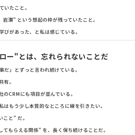
ていたこと。
、岩瀬" という想起の枠が残っていたこと。
学びがあった、と私は感じている。
ロー"とは、忘れられないことだ
事だ」とずっと言われ続けている。
共有。
社のCRMにも項目が並んでいる。
私はもう少し本質的なところに線を引きたい。
いこと" だ。
してもらえる関係" を、長く保ち続けることだ。