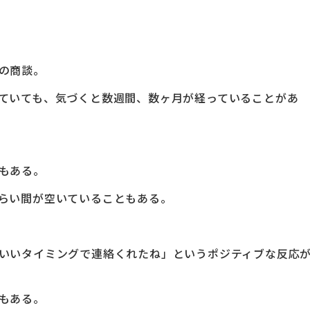
の商談。
ていても、気づくと数週間、数ヶ月が経っていることがあ
もある。
らい間が空いていることもある。
いいタイミングで連絡くれたね」というポジティブな反応
もある。