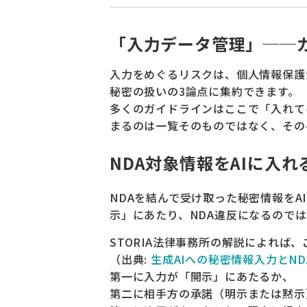
「入力データ管理」──
入力をめぐるリスクは、個人情報保護
秘密の扱いの3論点に集約できます。
多くのガイドラインはここで「入れて
まるのは一覧そのものではなく、その
NDA対象情報をAIに入
NDAを結んで受け取った秘密情報をA
示」にあたり、NDA違反になるので
STORIA法律事務所の解説によれば
（出典:
生成AIへの秘密情報入力とND
第一に入力が「開示」にあたるか、
第二に相手方の承諾（明示または黙示