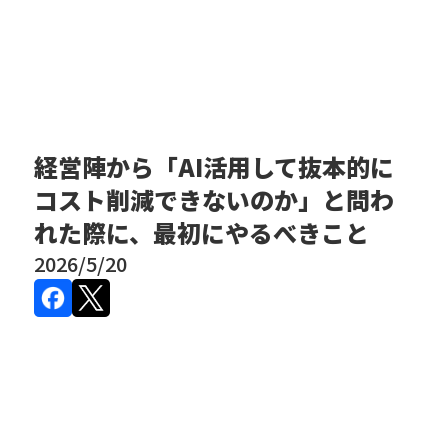
経営陣から「AI活用して抜本的に
コスト削減できないのか」と問わ
れた際に、最初にやるべきこと
2026/5/20