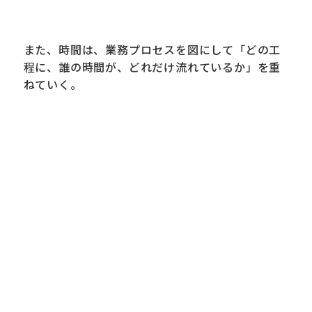
また、時間は、業務プロセスを図にして「どの工
程に、誰の時間が、どれだけ流れているか」を重
ねていく。