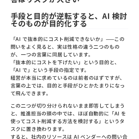
手段と目的が逆転すると、AI 検討
そのものが目的化する
「AI で抜本的にコスト削減できないか」——この
問いをよく見ると、実は性格の違う二つのもの
が、一つの言葉に同居しています。
「抜本的にコストを下げたい」という目的と、
「AI で」という手段の指定です。
経営が本当に求めているのは前者のはずですが、
言葉の上では、目的と手段がひとかたまりになっ
て飛んできます。
この二つが切り分けられないまま即答してしまう
と、推進担当の頭の中では、ほぼ自動的に「AI を
使ってコスト削減する方法を検討する」というタ
スクに置き換わります。
すると、社内のリソースは AI ベンダーへの問い合