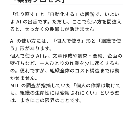
「作り直す」と「自動化する」の段階で、いよい
よ AI の出番です。ただし、ここで使い方を間違え
ると、せっかくの棚卸しが活きません。
AI の使い方には、「個人で使う」形と「組織で使
う」形があります。
個人で使う AI は、文章作成や調査・要約、企画の
壁打ちなど、一人ひとりの作業を少し速くするも
の。便利ですが、組織全体のコスト構造までは動
かせません。
MIT の調査が指摘していた「個人の作業は助けて
も、組織の生産性には変換されにくい」という壁
は、まさにこの限界のことです。