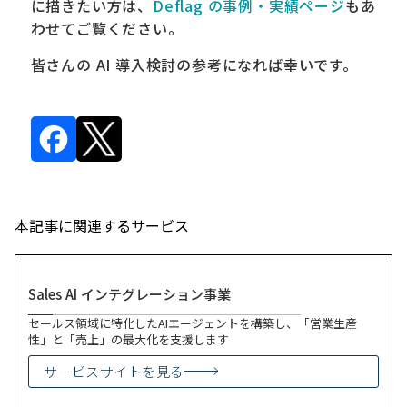
に描きたい方は、
Deflag の事例・実績ページ
もあ
わせてご覧ください。
皆さんの AI 導入検討の参考になれば幸いです。
本記事に関連するサービス
Sales AI インテグレーション事業
セールス領域に特化したAIエージェントを構築し、「営業生産
性」と「売上」の最大化を支援します
サービスサイトを見る