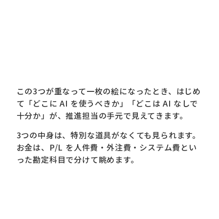
この3つが重なって一枚の絵になったとき、はじめ
て「どこに AI を使うべきか」「どこは AI なしで
十分か」が、推進担当の手元で見えてきます。
3つの中身は、特別な道具がなくても見られます。
お金は、P/L を人件費・外注費・システム費とい
った勘定科目で分けて眺めます。