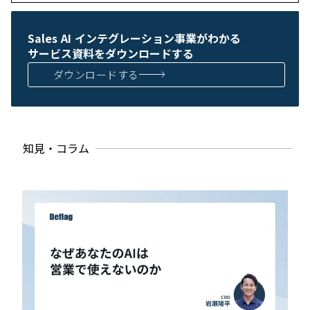
Sales AI インテグレーション事業がわかる
サービス資料をダウンロードする
ダウンロードする
知見・コラム