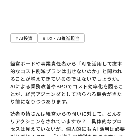
# AI投資
# DX・AI推進担当
経営ボードや事業責任者から「AIを活用して抜本
的なコスト削減プランは出せないのか」と問われ
ることが増えてきているのではないでしょうか。
AIによる業務改善やBPOでコスト効率化を図るこ
とが、経営アジェンダとして語られる機会が当た
り前になりつつあります。
読者の皆さんは経営からの問いに対して、どんな
リアクションをされていますか？ 具体的なプロ
セスは見えていないが、個人的にも AI 活用は必要