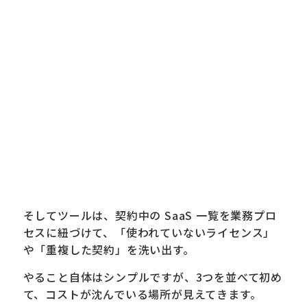
そしてツールは、契約中の SaaS 一覧を業務プロ
セスに紐づけて、「使われていないライセンス」
や「重複した契約」を洗い出す。
やること自体はシンプルですが、3つを並べて初め
て、コストが沈んでいる場所が見えてきます。