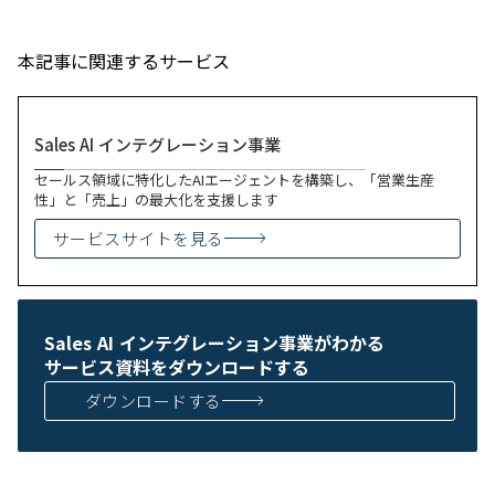
本記事に関連するサービス
Sales AI インテグレーション事業
セールス領域に特化したAIエージェントを構築し、「営業生産
性」と「売上」の最大化を支援します
サービスサイトを見る
Sales AI インテグレーション事業がわかる
サービス資料をダウンロードする
ダウンロードする