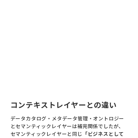
コンテキストレイヤーとの違い
データカタログ・メタデータ管理・オントロジー
とセマンティックレイヤーは補完関係でしたが、
セマンティックレイヤーと同じ
「ビジネスとして