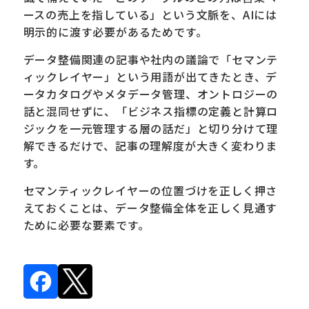
ースの売上を指している」という文脈を、AIには
明示的に渡す必要があるためです。
データ整備関連の記事や社内の議論で「セマンテ
ィックレイヤー」という用語が出てきたとき、デ
ータカタログやメタデータ管理、オントロジーの
話と混同せずに、「ビジネス指標の定義と計算ロ
ジックを一元管理する層の話だ」と切り分けて理
解できるだけで、記事の理解度が大きく変わりま
す。
セマンティックレイヤーの位置づけを正しく押さ
えておくことは、データ整備全体を正しく見通す
ために必要な要素です。