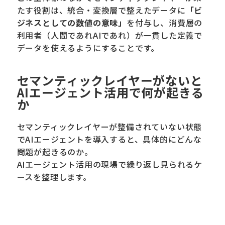
たす役割は、統合・変換層で整えたデータに
「ビ
ジネスとしての数値の意味」
を付与し、消費層の
利用者（人間であれAIであれ）が一貫した定義で
データを使えるようにすることです。
セマンティックレイヤーがないと
AIエージェント活用で何が起きる
か
セマンティックレイヤーが整備されていない状態
でAIエージェントを導入すると、具体的にどんな
問題が起きるのか。
AIエージェント活用の現場で繰り返し見られるケ
ースを整理します。