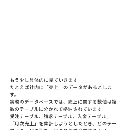
もう少し具体的に見ていきます。
たとえば社内に「売上」のデータがあるとしま
す。
実際のデータベースでは、売上に関する数値は複
数のテーブルに分かれて格納されています。
受注テーブル、請求テーブル、入金テーブル。
「月次売上」を集計しようとしたとき、どのテー