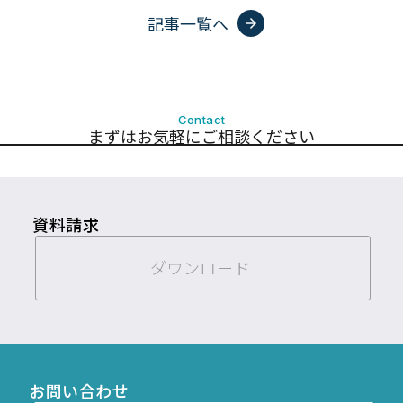
記事一覧へ
arrow_forward
Contact
まずはお気軽にご相談ください
資料請求
ダウンロード
お問い合わせ