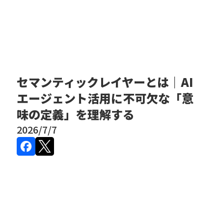
セマンティックレイヤーとは｜AI
エージェント活用に不可欠な「意
味の定義」を理解する
2026/7/7