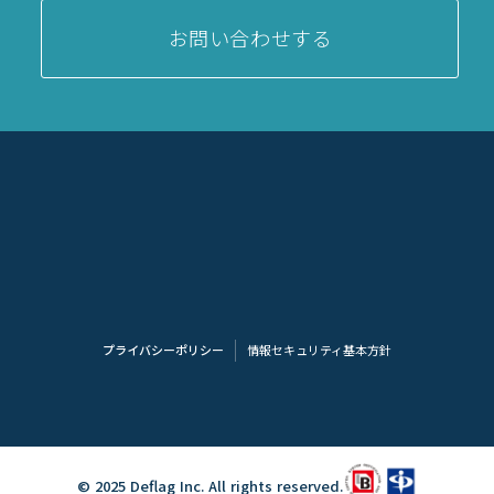
お問い合わせする
プライバシーポリシー
情報セキュリティ基本方針
© 2025 Deflag Inc. All rights reserved.