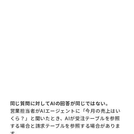
同じ質問に対してAIの回答が同じではない。
営業担当者がAIエージェントに「今月の売上はい
くら？」と聞いたとき、AIが受注テーブルを参照
する場合と請求テーブルを参照する場合がありま
す。