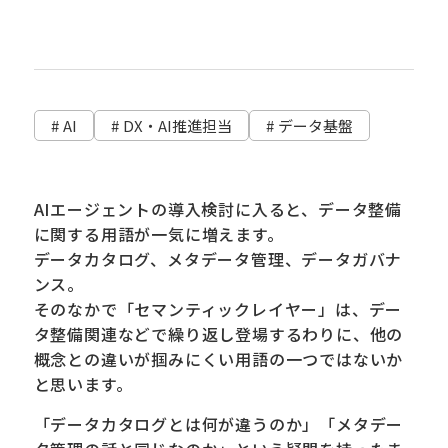
# AI
# DX・AI推進担当
# データ基盤
AIエージェントの導入検討に入ると、データ整備
に関する用語が一気に増えます。
データカタログ、メタデータ管理、データガバナ
ンス。
そのなかで「セマンティックレイヤー」は、デー
タ整備関連などで繰り返し登場するわりに、他の
概念との違いが掴みにくい用語の一つではないか
と思います。
「データカタログとは何が違うのか」「メタデー