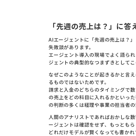
「先週の売上は？」に答え
AIエージェントに「先週の売上は？
失敗談があります。
エージェント導入の現場でよく語られ
ジェントの典型的なつまずきとしてこ
なぜこのようなことが起きるかと言え
るものではないためです。
請求と入金のどちらのタイミングで数
の売上をどの科目に入れるかといった
の判断の多くは経理や事業の担当者の
人間のアナリストであればおかしな数
ージェントは確認をせず、もっともら
どれだけモデルが賢くなっても書かれ