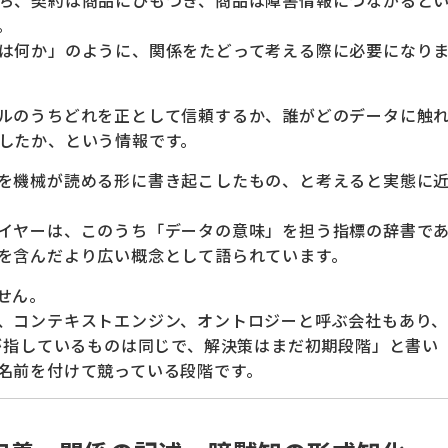
。
は何か」のように、関係をたどって考える際に必要になり
ルのうちどれを正として信頼するか、誰がどのデータに触
したか、という情報です。
を機械が読める形に書き起こしたもの、と考えると実態に
イヤーは、このうち「データの意味」を担う指標の辞書で
を含んだより広い概念として語られています。
せん。
、コンテキストエンジン、オントロジーと呼ぶ会社もあり
るが指しているものは同じで、解決策はまだ初期段階」と書い
名前を付けて競っている段階です。