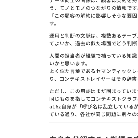
う、モノとモノのつながりの情報です
「この顧客の解約に影響しそうな要因
す。
運用と判断の文脈は、複数あるテーブ
てよいか、過去の似た場面でどう判断
人間の担当者が経験で補っている知識
いかと思います。
よく似た言葉であるセマンティックレ
り、コンテキストレイヤーはその辞書
ただし、この用語はまだ固まっていま
同じものを指してコンテキストグラフ
a16z自身が「呼び名は乱立してい
ている通り、各社が同じ問題に別々の