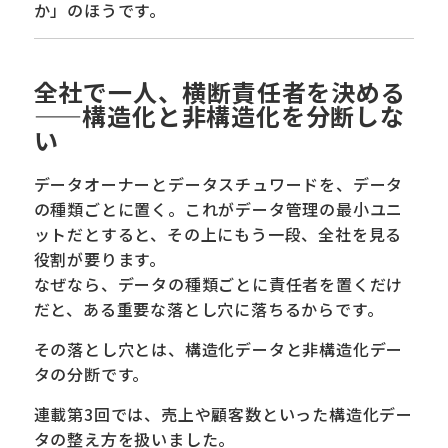
か」のほうです。
全社で一人、横断責任者を決める
——構造化と非構造化を分断しな
い
データオーナーとデータスチュワードを、データ
の種類ごとに置く。これがデータ管理の最小ユニ
ットだとすると、その上にもう一段、全社を見る
役割が要ります。
なぜなら、データの種類ごとに責任者を置くだけ
だと、ある重要な落とし穴に落ちるからです。
その落とし穴とは、構造化データと非構造化デー
タの分断です。
連載第3回では、売上や顧客数といった構造化デー
タの整え方を扱いました。