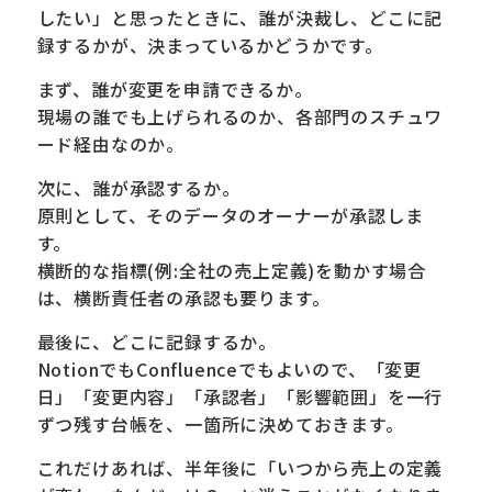
したい」と思ったときに、誰が決裁し、どこに記
録するかが、決まっているかどうかです。
まず、誰が変更を申請できるか。
現場の誰でも上げられるのか、各部門のスチュワ
ード経由なのか。
次に、誰が承認するか。
原則として、そのデータのオーナーが承認しま
す。
横断的な指標(例:全社の売上定義)を動かす場合
は、横断責任者の承認も要ります。
最後に、どこに記録するか。
NotionでもConfluenceでもよいので、「変更
日」「変更内容」「承認者」「影響範囲」を一行
ずつ残す台帳を、一箇所に決めておきます。
これだけあれば、半年後に「いつから売上の定義