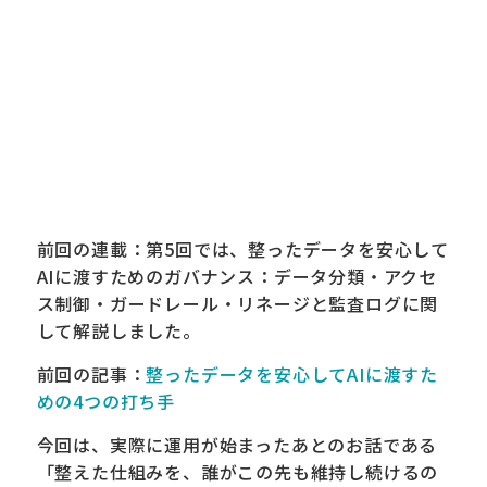
前回の連載：第5回では、整ったデータを安心して
AIに渡すためのガバナンス：データ分類・アクセ
ス制御・ガードレール・リネージと監査ログに関
して解説しました。
前回の記事：
整ったデータを安心してAIに渡すた
めの4つの打ち手
今回は、実際に運用が始まったあとのお話である
「整えた仕組みを、誰がこの先も維持し続けるの