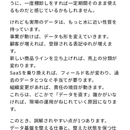
うに、一度棚卸しをすれば一定期間そのまま使え
るものだと感じているかもしれません。
けれども実際のデータは、もっと水に近い性質を
持っています。
事業が動けば、データも形を変えていきます。
顧客が増えれば、登録される表記ゆれが増えま
す。
新しい商品ラインを立ち上げれば、売上の分類が
変わります。
SaaSを乗り換えれば、フィールド名が変わり、過
去のデータとつなぐ手当てが要ります。
組織変更があれば、責任の境目が動きます。
これらは、どこかで「データを直す」誰かがいな
ければ、現場の運用がねじれていく原因になりま
す。
このとき、誤解されやすい点が1つあります。
データ基盤を整える仕事と、整えた状態を保つ仕