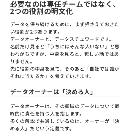
必要なのは専任チームではなく、
2つの役割の明文化
データを保ち続けるために、まず押さえておきた
い役割が2つあります。
データオーナーと、データスチュワードです。
名前だけ見ると「うちにはそんな人いない」と思
われがちですが、中身を見ると、難しい話ではあ
りません。
先に役割の中身を見て、そのあと「自社では誰が
それに当たるか」を考えていきます。
データオーナーは「決める人」
データオーナー
は、その領域のデータについて最
終的に責任を持つ人を指します。
多くの解説で共通しているのは、オーナーが「決
める人」だという定義です。