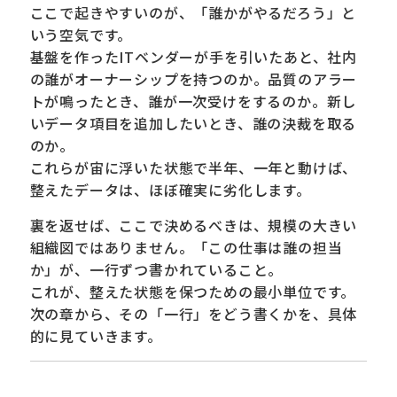
ここで起きやすいのが、「誰かがやるだろう」と
いう空気です。
基盤を作ったITベンダーが手を引いたあと、社内
の誰がオーナーシップを持つのか。品質のアラー
トが鳴ったとき、誰が一次受けをするのか。新し
いデータ項目を追加したいとき、誰の決裁を取る
のか。
これらが宙に浮いた状態で半年、一年と動けば、
整えたデータは、ほぼ確実に劣化します。
裏を返せば、ここで決めるべきは、規模の大きい
組織図ではありません。「この仕事は誰の担当
か」が、一行ずつ書かれていること。
これが、整えた状態を保つための最小単位です。
次の章から、その「一行」をどう書くかを、具体
的に見ていきます。