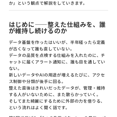
か」という観点で解説をしていきます。
はじめに——整えた仕組みを、誰
が維持し続けるのか
データ基盤を作ったはいいが、半年経ったら定義
が古くなって誰も直していない。
データの品質を点検する仕組みを入れたのに、チ
ャットに届くアラート通知に、誰も目を通してい
ない。
新しいデータやAIの用途が増えるたびに、アクセ
ス制御や分類が後手に回る。
整えた直後はきれいだったデータが、管理・維持
する人がいないために、また散らかっていく。
そしてまた綺麗にするために外部の力を借りる、
という流れはよく聞く話です。