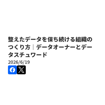
整えたデータを保ち続ける組織の
つくり方｜データオーナーとデー
タスチュワード
2026/6/19