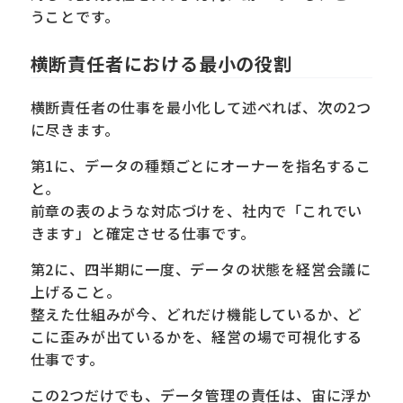
うことです。
横断責任者における最小の役割
横断責任者の仕事を最小化して述べれば、次の2つ
に尽きます。
第1に、データの種類ごとにオーナーを指名するこ
と。
前章の表のような対応づけを、社内で「これでい
きます」と確定させる仕事です。
第2に、四半期に一度、データの状態を経営会議に
上げること。
整えた仕組みが今、どれだけ機能しているか、ど
こに歪みが出ているかを、経営の場で可視化する
仕事です。
この2つだけでも、データ管理の責任は、宙に浮か