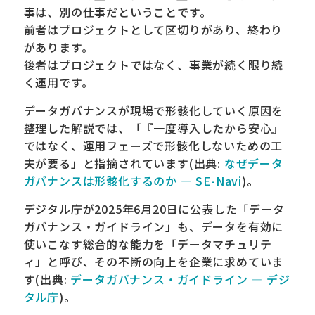
事は、別の仕事だということです。
前者はプロジェクトとして区切りがあり、終わり
があります。
後者はプロジェクトではなく、事業が続く限り続
く運用です。
データガバナンスが現場で形骸化していく原因を
整理した解説では、「『一度導入したから安心』
ではなく、運用フェーズで形骸化しないための工
夫が要る」と指摘されています(出典:
なぜデータ
ガバナンスは形骸化するのか — SE-Navi
)。
デジタル庁が2025年6月20日に公表した「データ
ガバナンス・ガイドライン」も、データを有効に
使いこなす総合的な能力を「データマチュリテ
ィ」と呼び、その不断の向上を企業に求めていま
す(出典:
データガバナンス・ガイドライン — デジ
タル庁
)。