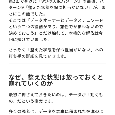
第2回で挙げた「9つの失敗パターン」の最後、パ
ターン9「整えた状態を保つ担当がいない」が、ま
さにこの話でした。
そこでは「データオーナーとデータスチュワード
という二つの役割があり、兼任でかまわないので
決めておこう」とだけ触れて、本格的な解説は今
回に預けていました。
さっそく「整えた状態を保つ担当がいない」への
打ち手の詳細を見ていきます。
なぜ、整えた状態は放っておくと
崩れていくのか
最初に押さえておきたいのは、データが「動くも
の」だという事実です。
多くの読者は、データを倉庫に積まれた在庫のよ