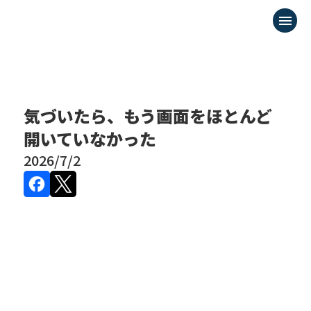
menu
気づいたら、もう画面をほとんど
開いていなかった
2026/7/2