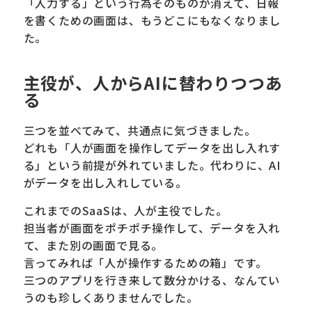
「入力する」という行為そのものが消えて、日報
を書くための画面は、もうどこにもなくなりまし
た。
主役が、人からAIに替わりつつあ
る
三つを並べてみて、共通点に気づきました。
どれも「人が画面を操作してデータを出し入れす
る」という前提が外れていました。代わりに、AI
がデータを出し入れしている。
これまでのSaaSは、人が主役でした。
担当者が画面をポチポチ操作して、データを入れ
て、また別の画面で見る。
言ってみれば「人が操作するための箱」です。
三つのアプリを行き来して数分かける、なんてい
うのも珍しくありませんでした。