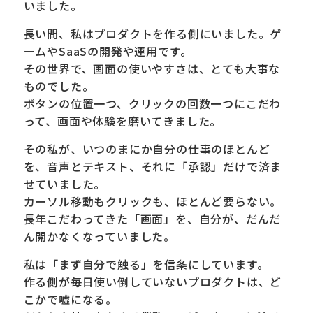
いました。
長い間、私はプロダクトを作る側にいました。ゲ
ームやSaaSの開発や運用です。
その世界で、画面の使いやすさは、とても大事な
ものでした。
ボタンの位置一つ、クリックの回数一つにこだわ
って、画面や体験を磨いてきました。
その私が、いつのまにか自分の仕事のほとんど
を、音声とテキスト、それに「承認」だけで済ま
せていました。
カーソル移動もクリックも、ほとんど要らない。
長年こだわってきた「画面」を、自分が、だんだ
ん開かなくなっていました。
私は「まず自分で触る」を信条にしています。
作る側が毎日使い倒していないプロダクトは、ど
こかで嘘になる。