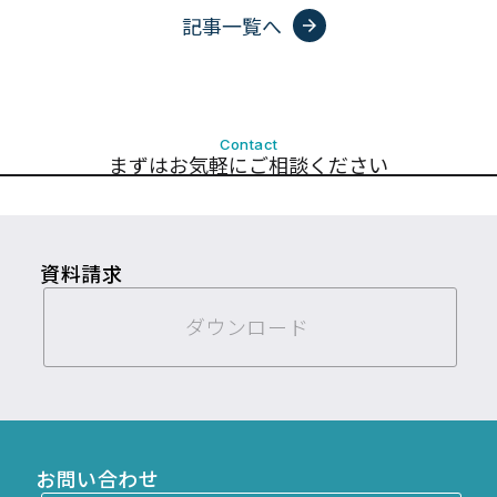
記事一覧へ
arrow_forward
Contact
まずはお気軽にご相談ください
資料請求
ダウンロード
お問い合わせ