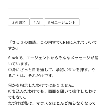
# AI開発
# AI
# AIエージェント
「さっきの商談、この内容でCRMに入れていいで
すか」
Slackで、エージェントからそんなメッセージが届
いています。
中身にざっと目を通して、承認ボタンを押す。や
ることは、それだけです。
何かを指示したわけではありません。
打ち込んだわけでも、画面を開いて操作したわけ
でもない。
気づけば私は、マウスをほとんど触らなくなって