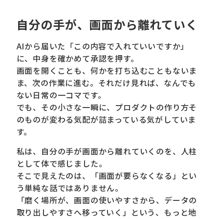
自分の手が、画面から離れていく
AIから届いた「この内容で入れていいですか」
に、中身を確かめて承認を押す。
画面を開くことも、何かを打ち込むこともないま
ま、次の作業に進む。それだけ見れば、なんでも
ない日常の一コマです。
でも、その小さな一瞬に、プロダクトの作り方そ
のものが変わる気配が詰まっている気がしていま
す。
私は、自分の手が画面から離れていくのを、人柱
として体で感じました。
そこで見えたのは、「画面が要らなくなる」とい
う単純な話ではありません。
「磨く場所が、画面の使いやすさから、データの
取り出しやすさへ移っていく」という、もっと地