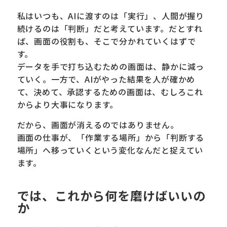
私はいつも、AIに渡すのは「実行」、人間が握り
続けるのは「判断」だと考えています。だとすれ
ば、画面の役割も、そこで分かれていくはずで
す。
データを手で打ち込むための画面は、静かに減っ
ていく。一方で、AIがやった結果を人が確かめ
て、決めて、承認するための画面は、むしろこれ
からより大事になります。
だから、画面が消えるのではありません。
画面の仕事が、「作業する場所」から「判断する
場所」へ移っていくという変化なんだと捉えてい
ます。
では、これから何を磨けばいいの
か