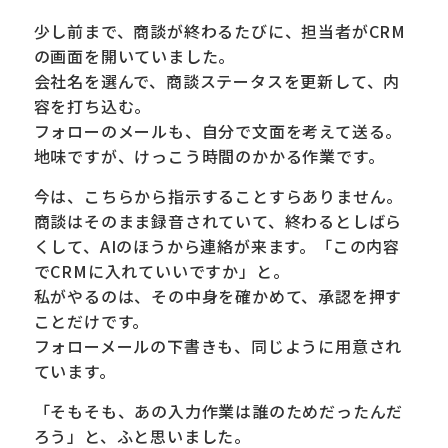
少し前まで、商談が終わるたびに、担当者がCRM
の画面を開いていました。
会社名を選んで、商談ステータスを更新して、内
容を打ち込む。
フォローのメールも、自分で文面を考えて送る。
地味ですが、けっこう時間のかかる作業です。
今は、こちらから指示することすらありません。
商談はそのまま録音されていて、終わるとしばら
くして、AIのほうから連絡が来ます。「この内容
でCRMに入れていいですか」と。
私がやるのは、その中身を確かめて、承認を押す
ことだけです。
フォローメールの下書きも、同じように用意され
ています。
「そもそも、あの入力作業は誰のためだったんだ
ろう」と、ふと思いました。