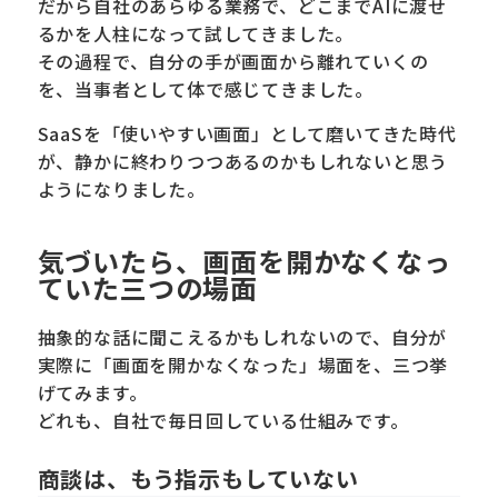
だから自社のあらゆる業務で、どこまでAIに渡せ
るかを人柱になって試してきました。
その過程で、自分の手が画面から離れていくの
を、当事者として体で感じてきました。
SaaSを「使いやすい画面」として磨いてきた時代
が、静かに終わりつつあるのかもしれないと思う
ようになりました。
気づいたら、画面を開かなくなっ
ていた三つの場面
抽象的な話に聞こえるかもしれないので、自分が
実際に「画面を開かなくなった」場面を、三つ挙
げてみます。
どれも、自社で毎日回している仕組みです。
商談は、もう指示もしていない