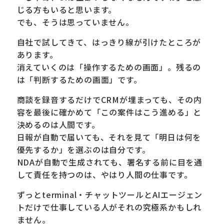
じる方もいると思います。
でも、そうは思っていません。
自社で試してきて、はっきり線が引けたところが
あります。
消えていくのは「操作するための画面」。残るの
は「判断するための画面」です。
商談を録音するだけでCRMが埋まっても、その内
容を最後に確かめて「この案件はこう進める」と
決めるのは人間です。
日報が自動で届いても、それを見て「明日は何を
優先するか」を選ぶのは自分です。
NDAが自動で生成されても、署名する前に目を通
して責任を持つのは、やはり人間の仕事です。
ずっとterminal・チャットツールとAIエージェン
トだけで仕事している人がそれの究極系かもしれ
ません。