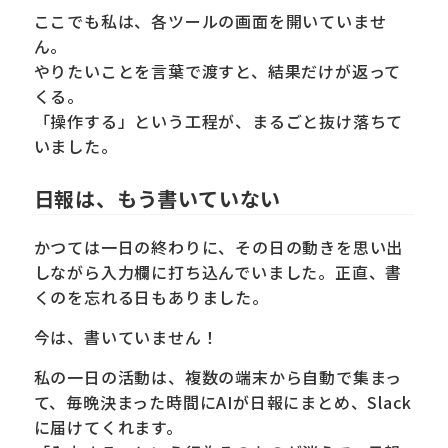
ここでも私は、各ツールの画面を開いていませ
ん。
やりたいことを言葉で渡すと、結果だけが返って
くる。
「操作する」という工程が、まるごと抜け落ちて
いました。
日報は、もう書いていない
かつては一日の終わりに、その日の動きを思い出
しながら入力欄に打ち込んでいました。正直、書
くのを忘れる日もありました。
今は、書いていません！
私の一日の活動は、複数の端末から自動で集まっ
て、毎晩決まった時間にAIが日報にまとめ、Slack
に届けてくれます。