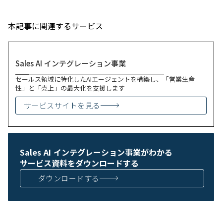
本記事に関連するサービス
Sales AI インテグレーション事業
セールス領域に特化したAIエージェントを構築し、「営業生産
性」と「売上」の最大化を支援します
サービスサイトを見る
Sales AI インテグレーション事業がわかる
サービス資料をダウンロードする
ダウンロードする