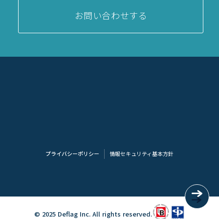
お問い合わせする
プライバシーポリシー
情報セキュリティ基本方針
© 2025 Deflag Inc. All rights reserved.